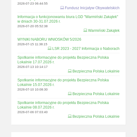
2026-07-23 06:44:55
Fundusz Inicjatyw Obywatelskich
Informacja o funkcjonowaniu biura LGD "Warmiński Zakątek"
w dniach 30-31.07.2026 r.
2026-07-20 05:52:38
Warmiński Zakątek
WYNIKI NABORU WNIOSKÓW 5/2026
2026-07-15 11:38:15
LSR 2023 - 2027 Informacja o Naborach
Spotkanie informacyjne do projektu Bezpieczna Polska
Lokalnie 17.07.2026 r.
2026-07-13 10:14:17
Bezpieczna Polska Lokalnie
Spotkanie informacyjne do projektu Bezpieczna Polska
Lokalnie 15.07.2026 r.
2026-07-10 10:08:30
Bezpieczna Polska Lokalnie
Spotkanie informacyjne do projektu Bezpieczna Polska
Lokalnie 08.07.2026 r.
2026-07-06 07:03:40
Bezpieczna Polska Lokalnie