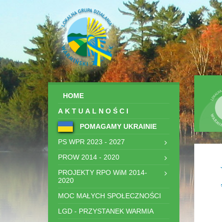
HOME
AKTUALNOŚCI
POMAGAMY UKRAINIE
PS WPR 2023 - 2027
PROW 2014 - 2020
PROJEKTY RPO WiM 2014-
2020
MOC MAŁYCH SPOŁECZNOŚCI
LGD - PRZYSTANEK WARMIA