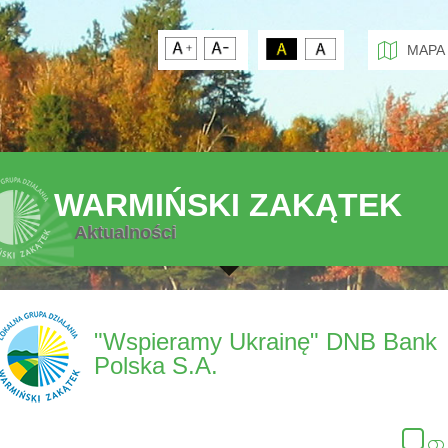
MAPA
WARMIŃSKI ZAKĄTEK
Aktualności
"Wspieramy Ukrainę" DNB Bank
Polska S.A.