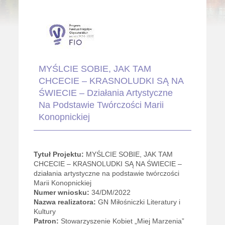
MYŚLCIE SOBIE, JAK TAM
CHCECIE – KRASNOLUDKI SĄ NA
ŚWIECIE – Działania Artystyczne
Na Podstawie Twórczości Marii
Konopnickiej
Tytuł Projektu:
MYŚLCIE SOBIE, JAK TAM
CHCECIE – KRASNOLUDKI SĄ NA ŚWIECIE –
działania artystyczne na podstawie twórczości
Marii Konopnickiej
Numer wniosku:
34/DM/2022
Nazwa realizatora:
GN Miłośniczki Literatury i
Kultury
Patron:
Stowarzyszenie Kobiet „Miej Marzenia”