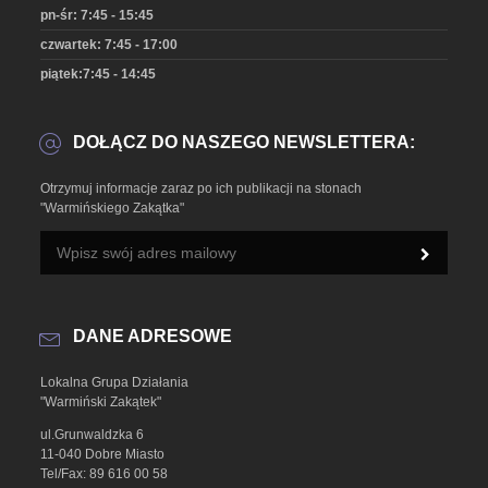
pn-śr: 7:45 - 15:45
czwartek: 7:45 - 17:00
piątek:7:45 - 14:45
DOŁĄCZ DO NASZEGO NEWSLETTERA:
Otrzymuj informacje zaraz po ich publikacji na stonach
"Warmińskiego Zakątka"
DANE ADRESOWE
Lokalna Grupa Działania
"Warmiński Zakątek"
ul.Grunwaldzka 6
11-040 Dobre Miasto
Tel/Fax: 89 616 00 58