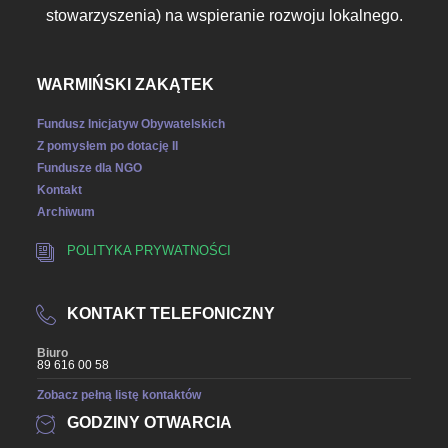
stowarzyszenia) na wspieranie rozwoju lokalnego.
WARMIŃSKI ZAKĄTEK
Fundusz Inicjatyw Obywatelskich
Z pomysłem po dotację II
Fundusze dla NGO
Kontakt
Archiwum
POLITYKA PRYWATNOŚCI
KONTAKT TELEFONICZNY
Biuro
89 616 00 58
Zobacz pełną listę kontaktów
GODZINY OTWARCIA