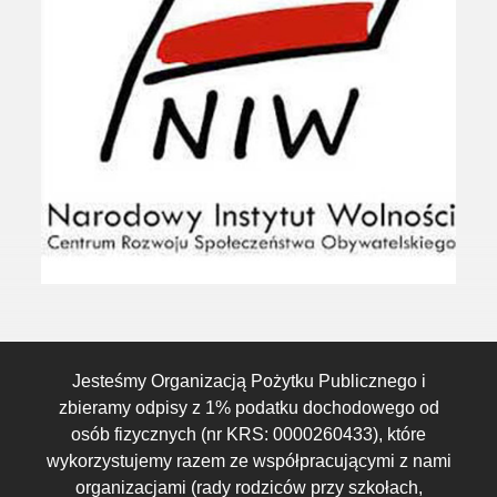
Jesteśmy Organizacją Pożytku Publicznego i
zbieramy odpisy z 1% podatku dochodowego od
osób fizycznych (nr KRS: 0000260433), które
wykorzystujemy razem ze współpracującymi z nami
organizacjami (rady rodziców przy szkołach,