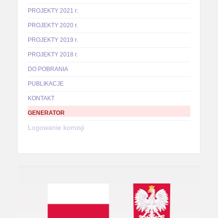
PROJEKTY 2021 r.
PROJEKTY 2020 r.
PROJEKTY 2019 r.
PROJEKTY 2018 r.
DO POBRANIA
PUBLIKACJE
KONTAKT
GENERATOR
Logowanie komisji