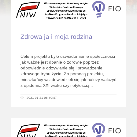
Zdrowa ja i moja rodzina
Celem projektu było uświadomienie społeczności
jak ważne jest dbanie o zdrowie poprzez
odpowiednie odżywianie się i prowadzenie
zdrowego trybu życia. Za pomocą projektu,
mieszkańcy wsi dowiedzieli się jak należy walczyć
z epidemią XXI wieku czyli otyłością...
2021-01-21 06:49:47