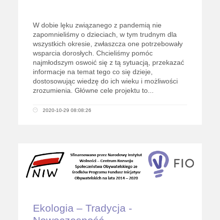
W dobie lęku związanego z pandemią nie
zapomnieliśmy o dzieciach, w tym trudnym dla
wszystkich okresie, zwłaszcza one potrzebowały
wsparcia dorosłych. Chcieliśmy pomóc
najmłodszym oswoić się z tą sytuacją, przekazać
informacje na temat tego co się dzieje,
dostosowując wiedzę do ich wieku i możliwości
zrozumienia. Główne cele projektu to...
2020-10-29 08:08:26
Ekologia – Tradycja -