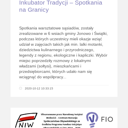
Inkubator Tradycji – Spotkania
na Granicy
Spotkania warsztatowe sąsiadów, zostały
zrealizowane w 6 wsiach gminy Jonowo i Świątki,
podczas których uczestnicy mieli okazje wziąć
udział w zajęciach takich jak min. lalki motanki,
dziedzictwa kulinarnego i przyrodniczego,
legendy z regionu, ekologiczne i kapliczki. Wybór
miejsc poprzedziły rozmowy z lokalnymi
władzami (sołtysi), mieszkańcami i
przedsiębiorcami, których udało nam się
wciągnąć do współpracy...
2020-10-12 10:33:15