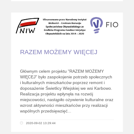
RAZEM MOŻEMY WIĘCEJ
Głównym celem projektu "RAZEM MOŻEMY
WIĘCEJ" było zaspokojenie potrzeb społecznych
i kulturalnych mieszkańców poprzez remont i
doposażenie Świetlicy Wiejskiej we wsi Karbowo.
Realizacja projektu wpłynęła na rozwój
miejscowości, nastąpiło ożywienie kulturalne oraz
wzrost aktywności mieszkańców przy realizacji
wspólnych przedsięwzięć...
2020-09-02 13:29:44