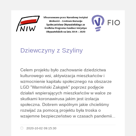
Dziewczyny z Szyliny
Celem projektu było zachowanie dziedzictwa
kulturowego wsi, aktywizacja mieszkańców i
wzmocnienie kapitału społecznego na obszarze
LGD "Warmiński Zakątek" poprzez podjęcie
działań wspierających mieszkańców w walce ze
skutkami koronawirusa jakim jest izolacja
społeczna. Dobrem wspólnym jakie chcieliśmy
rozwijać za pomocą projektu była troska o
wzajemne bezpieczeństwo w czasach pandemii...
2020-10-02 09:15:30