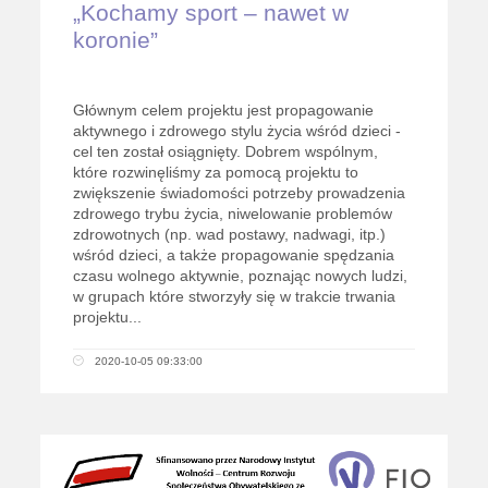
„Kochamy sport – nawet w
koronie”
Głównym celem projektu jest propagowanie
aktywnego i zdrowego stylu życia wśród dzieci -
cel ten został osiągnięty. Dobrem wspólnym,
które rozwinęliśmy za pomocą projektu to
zwiększenie świadomości potrzeby prowadzenia
zdrowego trybu życia, niwelowanie problemów
zdrowotnych (np. wad postawy, nadwagi, itp.)
wśród dzieci, a także propagowanie spędzania
czasu wolnego aktywnie, poznając nowych ludzi,
w grupach które stworzyły się w trakcie trwania
projektu...
2020-10-05 09:33:00