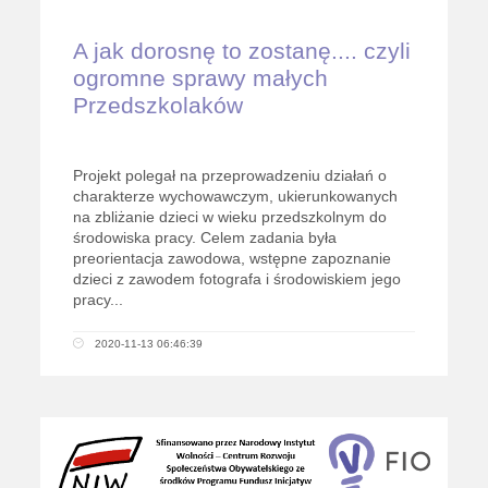
A jak dorosnę to zostanę.... czyli
ogromne sprawy małych
Przedszkolaków
Projekt polegał na przeprowadzeniu działań o
charakterze wychowawczym, ukierunkowanych
na zbliżanie dzieci w wieku przedszkolnym do
środowiska pracy. Celem zadania była
preorientacja zawodowa, wstępne zapoznanie
dzieci z zawodem fotografa i środowiskiem jego
pracy...
2020-11-13 06:46:39