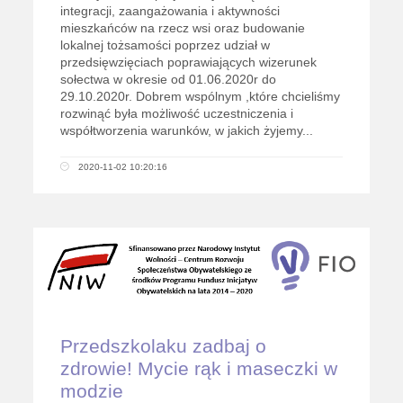
integracji, zaangażowania i aktywności
mieszkańców na rzecz wsi oraz budowanie
lokalnej tożsamości poprzez udział w
przedsięwzięciach poprawiających wizerunek
sołectwa w okresie od 01.06.2020r do
29.10.2020r. Dobrem wspólnym ,które chcieliśmy
rozwinąć była możliwość uczestniczenia i
współtworzenia warunków, w jakich żyjemy...
2020-11-02 10:20:16
Przedszkolaku zadbaj o
zdrowie! Mycie rąk i maseczki w
modzie