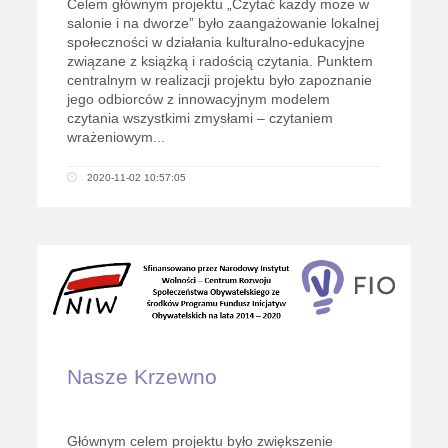
Celem głównym projektu „Czytać każdy może w
salonie i na dworze” było zaangażowanie lokalnej
społeczności w działania kulturalno-edukacyjne
związane z książką i radością czytania. Punktem
centralnym w realizacji projektu było zapoznanie
jego odbiorców z innowacyjnym modelem
czytania wszystkimi zmysłami – czytaniem
wrażeniowym...
2020-11-02 10:57:05
Nasze Krzewno
Głównym celem projektu było zwiększenie