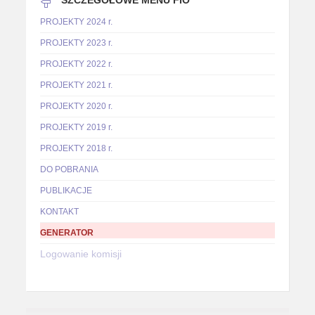
SZCZEGÓŁOWE MENU FIO
PROJEKTY 2024 r.
PROJEKTY 2023 r.
PROJEKTY 2022 r.
PROJEKTY 2021 r.
PROJEKTY 2020 r.
PROJEKTY 2019 r.
PROJEKTY 2018 r.
DO POBRANIA
PUBLIKACJE
KONTAKT
GENERATOR
Logowanie komisji