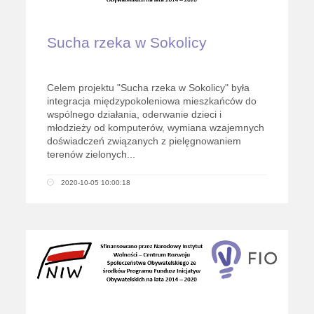
Sucha rzeka w Sokolicy
Celem projektu "Sucha rzeka w Sokolicy" była
integracja międzypokoleniowa mieszkańców do
wspólnego działania, oderwanie dzieci i
młodzieży od komputerów, wymiana wzajemnych
doświadczeń związanych z pielęgnowaniem
terenów zielonych...
2020-10-05 10:00:18