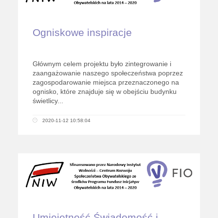
Ogniskowe inspiracje
Głównym celem projektu było zintegrowanie i
zaangażowanie naszego społeczeństwa poprzez
zagospodarowanie miejsca przeznaczonego na
ognisko, które znajduje się w obejściu budynku
świetlicy...
2020-11-12 10:58:04
Umiejętność Świadomość i