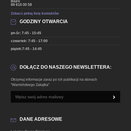
Biuro
89 616 00 58
Zobacz pełną listę kontaktów
GODZINY OTWARCIA
pn-śr: 7:45 - 15:45
czwartek: 7:45 - 17:00
piątek:7:45 - 14:45
DOŁĄCZ DO NASZEGO NEWSLETTERA:
Otrzymuj informacje zaraz po ich publikacji na stonach
"Warmińskiego Zakątka"
DANE ADRESOWE