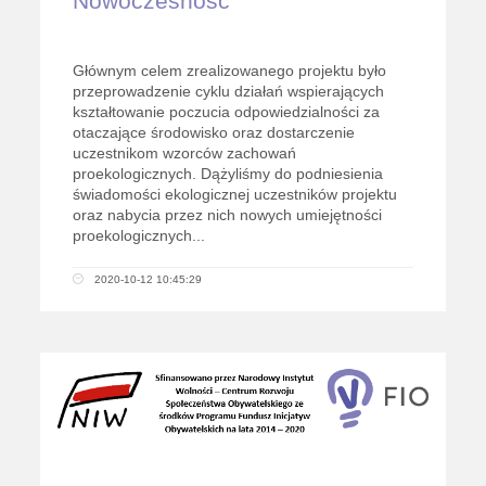
Nowoczesność
Głównym celem zrealizowanego projektu było
przeprowadzenie cyklu działań wspierających
kształtowanie poczucia odpowiedzialności za
otaczające środowisko oraz dostarczenie
uczestnikom wzorców zachowań
proekologicznych. Dążyliśmy do podniesienia
świadomości ekologicznej uczestników projektu
oraz nabycia przez nich nowych umiejętności
proekologicznych...
2020-10-12 10:45:29