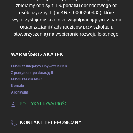
zbieramy odpisy z 1% podatku dochodowego od
osób fizycznych (nr KRS: 0000260433), które
wykorzystujemy razem ze współpracującymi z nami
organizacjami (rady rodziców przy szkołach,
stowarzyszenia) na wspieranie rozwoju lokalnego.
WARMIŃSKI ZAKĄTEK
Fundusz Inicjatyw Obywatelskich
Z pomysłem po dotację II
Fundusze dla NGO
Kontakt
Archiwum
POLITYKA PRYWATNOŚCI
KONTAKT TELEFONICZNY