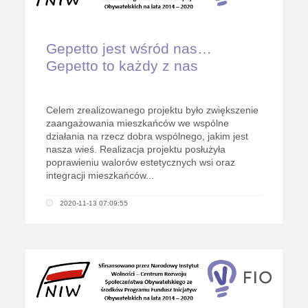
Gepetto jest wśród nas…
Gepetto to każdy z nas
Celem zrealizowanego projektu było zwiększenie
zaangażowania mieszkańców we wspólne
działania na rzecz dobra wspólnego, jakim jest
nasza wieś. Realizacja projektu posłużyła
poprawieniu walorów estetycznych wsi oraz
integracji mieszkańców...
2020-11-13 07:09:55