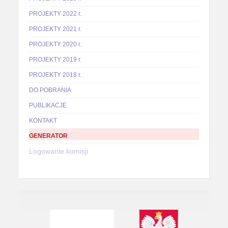
PROJEKTY 2022 r.
PROJEKTY 2021 r.
PROJEKTY 2020 r.
PROJEKTY 2019 r.
PROJEKTY 2018 r.
DO POBRANIA
PUBLIKACJE
KONTAKT
GENERATOR
Logowanie komisji