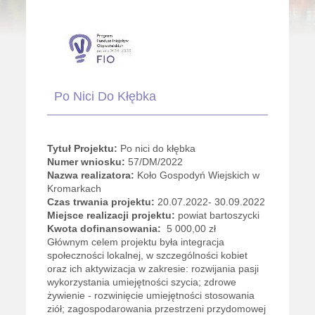
Po Nici Do Kłębka
Tytuł Projektu:
Po nici do kłębka
Numer wniosku:
57/DM/2022
Nazwa realizatora:
Koło Gospodyń Wiejskich w
Kromarkach
Czas trwania projektu:
20.07.2022- 30.09.2022
Miejsce realizacji projektu:
powiat bartoszycki
Kwota dofinansowania:
5 000,00 zł
Głównym celem projektu była integracja
społeczności lokalnej, w szczególności kobiet
oraz ich aktywizacja w zakresie: rozwijania pasji
wykorzystania umiejętności szycia; zdrowe
żywienie - rozwinięcie umiejętności stosowania
ziół; zagospodarowania przestrzeni przydomowej