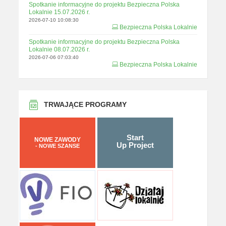
Spotkanie informacyjne do projektu Bezpieczna Polska
Lokalnie 15.07.2026 r.
2026-07-10 10:08:30
Bezpieczna Polska Lokalnie
Spotkanie informacyjne do projektu Bezpieczna Polska
Lokalnie 08.07.2026 r.
2026-07-06 07:03:40
Bezpieczna Polska Lokalnie
TRWAJĄCE PROGRAMY
Start
NOWE ZAWODY
Up Project
- NOWE SZANSE