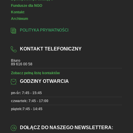
Fundusze dla NGO
Kontakt
Archiwum
POLITYKA PRYWATNOŚCI
KONTAKT TELEFONICZNY
Biuro
89 616 00 58
Zobacz pełną listę kontaktów
GODZINY OTWARCIA
pn-śr: 7:45 - 15:45
czwartek: 7:45 - 17:00
piątek:7:45 - 14:45
DOŁĄCZ DO NASZEGO NEWSLETTERA: