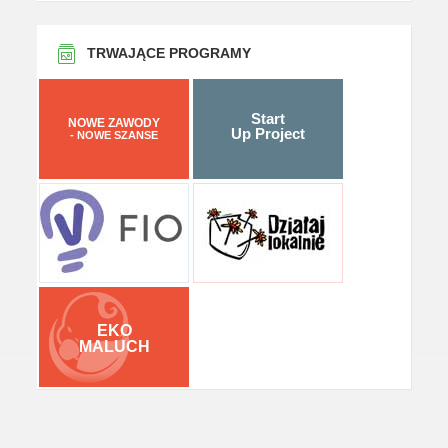
TRWAJĄCE PROGRAMY
Start
NOWE ZAWODY
Up Project
- NOWE SZANSE
EKO
MALUCH