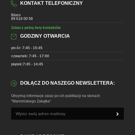
KONTAKT TELEFONICZNY
Biuro
89 616 00 58
Zobacz pełną listę kontaktów
GODZINY OTWARCIA
pn-śr: 7:45 - 15:45
czwartek: 7:45 - 17:00
piątek:7:45 - 14:45
DOŁĄCZ DO NASZEGO NEWSLETTERA:
Otrzymuj informacje zaraz po ich publikacji na stonach
"Warmińskiego Zakątka"