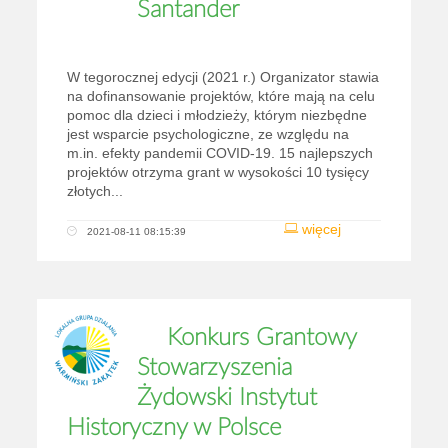
Santander
W tegorocznej edycji (2021 r.) Organizator stawia
na dofinansowanie projektów, które mają na celu
pomoc dla dzieci i młodzieży, którym niezbędne
jest wsparcie psychologiczne, ze względu na
m.in. efekty pandemii COVID-19. 15 najlepszych
projektów otrzyma grant w wysokości 10 tysięcy
złotych...
więcej
2021-08-11 08:15:39
Konkurs Grantowy
Stowarzyszenia
Żydowski Instytut
Historyczny w Polsce