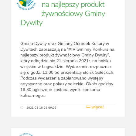
na najlepszy produkt
żywnościowy Gminy
Dywity
Gmina Dywity oraz Gminny Ośrodek Kultury w
Dywitach zapraszają na "XIV Gminny Konkurs na
najlepszy produkt żywnościowy Gminy Dywity",
który odbędzie się 21 sierpnia 2021r. na boisku
wiejskim w Ługwałdzie. Wydarzenie rozpocznie
się o godz. 13.00 od prezentacji stoisk Sołeckich.
Podczas wydarzenia zaplanowano występy
artystyczne oraz pokazy sołeckie. Około godziny
16.30 ogłoszone zostaną wyniki konkursu
kulinarnego...
więcej
2021-08-16 08:06:05