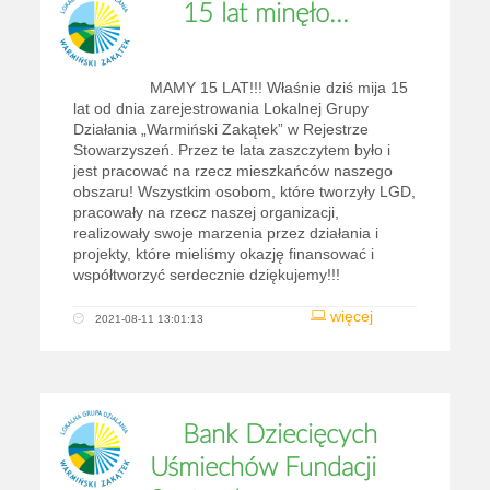
15 lat minęło...
MAMY 15 LAT!!! Właśnie dziś mija 15
lat od dnia zarejestrowania Lokalnej Grupy
Działania „Warmiński Zakątek” w Rejestrze
Stowarzyszeń. Przez te lata zaszczytem było i
jest pracować na rzecz mieszkańców naszego
obszaru! Wszystkim osobom, które tworzyły LGD,
pracowały na rzecz naszej organizacji,
realizowały swoje marzenia przez działania i
projekty, które mieliśmy okazję finansować i
współtworzyć serdecznie dziękujemy!!!
więcej
2021-08-11 13:01:13
Bank Dziecięcych
Uśmiechów Fundacji