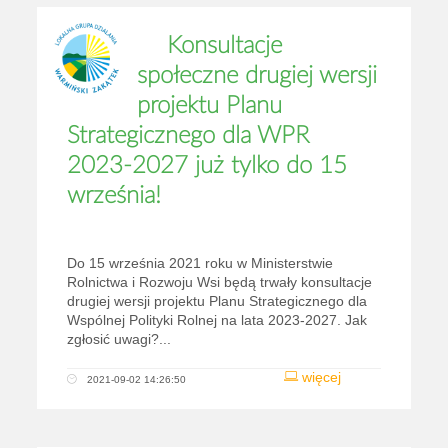
Konsultacje
społeczne drugiej wersji
projektu Planu
Strategicznego dla WPR
2023-2027 już tylko do 15
września!
Do 15 września 2021 roku w Ministerstwie
Rolnictwa i Rozwoju Wsi będą trwały konsultacje
drugiej wersji projektu Planu Strategicznego dla
Wspólnej Polityki Rolnej na lata 2023-2027. Jak
zgłosić uwagi?...
więcej
2021-09-02 14:26:50