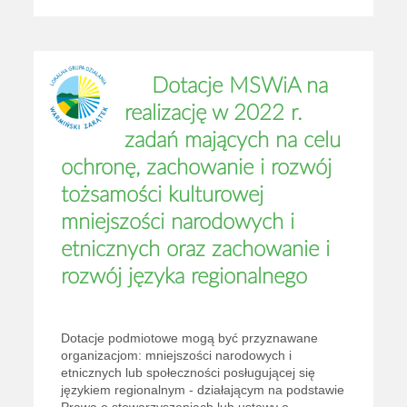
Dotacje MSWiA na
realizację w 2022 r.
zadań mających na celu
ochronę, zachowanie i rozwój
tożsamości kulturowej
mniejszości narodowych i
etnicznych oraz zachowanie i
rozwój języka regionalnego
Dotacje podmiotowe mogą być przyznawane
organizacjom: mniejszości narodowych i
etnicznych lub społeczności posługującej się
językiem regionalnym - działającym na podstawie