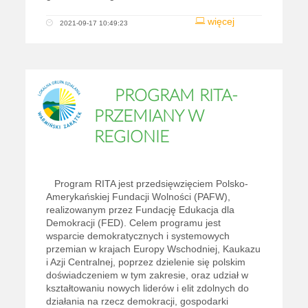
więcej
2021-09-17 10:49:23
PROGRAM RITA-
PRZEMIANY W
REGIONIE
Program RITA jest przedsięwzięciem Polsko-
Amerykańskiej Fundacji Wolności (PAFW),
realizowanym przez Fundację Edukacja dla
Demokracji (FED). Celem programu jest
wsparcie demokratycznych i systemowych
przemian w krajach Europy Wschodniej, Kaukazu
i Azji Centralnej, poprzez dzielenie się polskim
doświadczeniem w tym zakresie, oraz udział w
kształtowaniu nowych liderów i elit zdolnych do
działania na rzecz demokracji, gospodarki