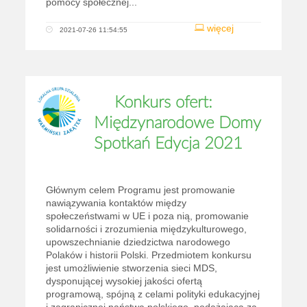
pomocy społecznej...
więcej
2021-07-26 11:54:55
Konkurs ofert:
Międzynarodowe Domy
Spotkań Edycja 2021
Głównym celem Programu jest promowanie
nawiązywania kontaktów między
społeczeństwami w UE i poza nią, promowanie
solidarności i zrozumienia międzykulturowego,
upowszechnianie dziedzictwa narodowego
Polaków i historii Polski. Przedmiotem konkursu
jest umożliwienie stworzenia sieci MDS,
dysponującej wysokiej jakości ofertą
programową, spójną z celami polityki edukacyjnej