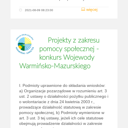
więcej
2021-08-09 08:23:00
Projekty z zakresu
pomocy społecznej -
konkurs Wojewody
Warmińsko-Mazurskiego
I. Podmioty uprawnione do składania wniosków:
a) Organizacje pozarządowe w rozumieniu art. 3
ust. 2 ustawy o działalności pożytku publicznego i
o wolontariacie z dnia 24 kwietnia 2003 r.,
prowadzące działalność statutową w zakresie
pomocy społecznej, b) Podmioty wymienione w
art. 3 ust. 3 tej ustawy, jeżeli ich cele statutowe
obejmują prowadzenie działalności w zakresie