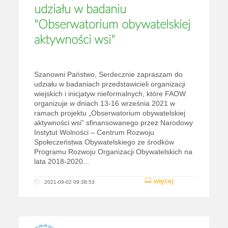
udziału w badaniu
"Obserwatorium obywatelskiej
aktywności wsi"
Szanowni Państwo, Serdecznie zapraszam do
udziału w badaniach przedstawicieli organizacji
wiejskich i inicjatyw nieformalnych, które FAOW
organizuje w dniach 13-16 września 2021 w
ramach projektu „Obserwatorium obywatelskiej
aktywności wsi” sfinansowanego przez Narodowy
Instytut Wolności – Centrum Rozwoju
Społeczeństwa Obywatelskiego ze środków
Programu Rozwoju Organizacji Obywatelskich na
lata 2018-2020...
więcej
2021-09-02 09:38:53