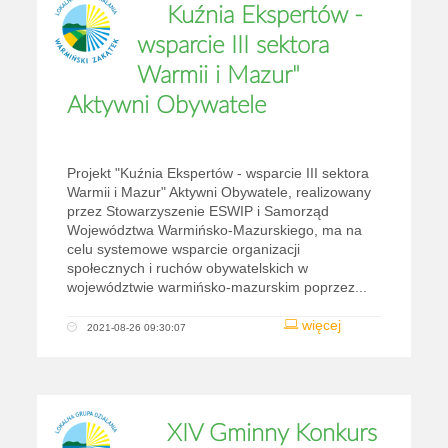
Kuźnia Ekspertów -
wsparcie III sektora
Warmii i Mazur"
Aktywni Obywatele
Projekt "Kuźnia Ekspertów - wsparcie III sektora
Warmii i Mazur" Aktywni Obywatele, realizowany
przez Stowarzyszenie ESWIP i Samorząd
Województwa Warmińsko-Mazurskiego, ma na
celu systemowe wsparcie organizacji
społecznych i ruchów obywatelskich w
województwie warmińsko-mazurskim poprzez...
więcej
2021-08-26 09:30:07
XIV Gminny Konkurs