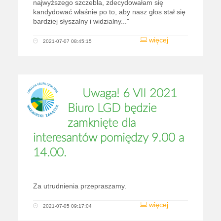
najwyższego szczebla, zdecydowałam się
kandydować właśnie po to, aby nasz głos stał się
bardziej słyszalny i widzialny..."
więcej
2021-07-07 08:45:15
Uwaga! 6 VII 2021
Biuro LGD będzie
zamknięte dla
interesantów pomiędzy 9.00 a
14.00.
Za utrudnienia przepraszamy.
więcej
2021-07-05 09:17:04