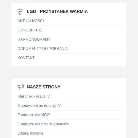
LGD - PRZYSTANEK WARMIA
AKTUALNOŚCI
O PROJEKCIE
HARMONOGRAMY
DOKUMENTY DO POBRANIA
KONTAKT
NASZE STRONY
Kierunek - Praca IV
Z pomysłem po dotację IV
Fundusze dla NGO
Fundusze dla przedsiębiorców
Działaj lokalnie