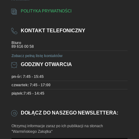
POLITYKA PRYWATNOŚCI
KONTAKT TELEFONICZNY
Biuro
89 616 00 58
Zobacz pełną listę kontaktów
GODZINY OTWARCIA
pn-śr: 7:45 - 15:45
czwartek: 7:45 - 17:00
piątek:7:45 - 14:45
DOŁĄCZ DO NASZEGO NEWSLETTERA:
Otrzymuj informacje zaraz po ich publikacji na stonach
"Warmińskiego Zakątka"