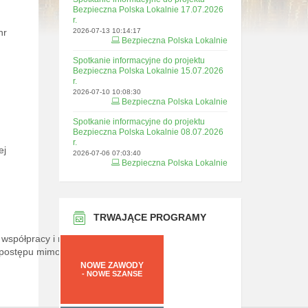
Bezpieczna Polska Lokalnie 17.07.2026
r.
nr
2026-07-13 10:14:17
Bezpieczna Polska Lokalnie
Spotkanie informacyjne do projektu
Bezpieczna Polska Lokalnie 15.07.2026
r.
2026-07-10 10:08:30
Bezpieczna Polska Lokalnie
Spotkanie informacyjne do projektu
Bezpieczna Polska Lokalnie 08.07.2026
r.
ej
2026-07-06 07:03:40
Bezpieczna Polska Lokalnie
TRWAJĄCE PROGRAMY
współpracy i rynki
 postępu mimo
NOWE ZAWODY
- NOWE SZANSE