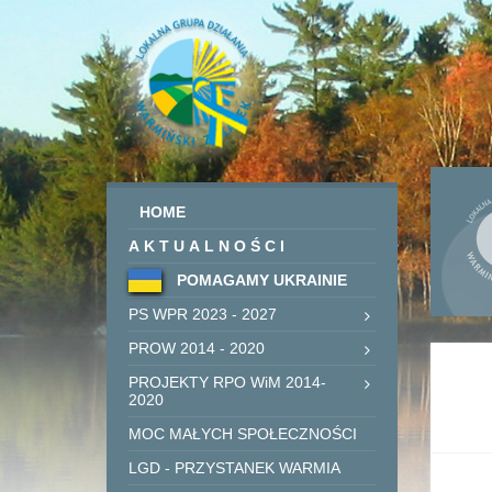
HOME
AKTUALNOŚCI
POMAGAMY UKRAINIE
PS WPR 2023 - 2027
PROW 2014 - 2020
PROJEKTY RPO WiM 2014-
2020
MOC MAŁYCH SPOŁECZNOŚCI
LGD - PRZYSTANEK WARMIA