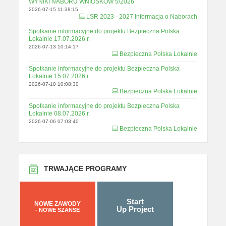
WYNIKI NABORU WNIOSKÓW 5/2026
2026-07-15 11:38:15
LSR 2023 - 2027 Informacja o Naborach
Spotkanie informacyjne do projektu Bezpieczna Polska
Lokalnie 17.07.2026 r.
2026-07-13 10:14:17
Bezpieczna Polska Lokalnie
Spotkanie informacyjne do projektu Bezpieczna Polska
Lokalnie 15.07.2026 r.
2026-07-10 10:08:30
Bezpieczna Polska Lokalnie
Spotkanie informacyjne do projektu Bezpieczna Polska
Lokalnie 08.07.2026 r.
2026-07-06 07:03:40
Bezpieczna Polska Lokalnie
TRWAJĄCE PROGRAMY
Start
NOWE ZAWODY
Up Project
- NOWE SZANSE