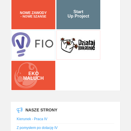
Start
NOWE ZAWODY
Up Project
- NOWE SZANSE
EKO
MALUCH
NASZE STRONY
Kierunek - Praca IV
Z pomysłem po dotację IV