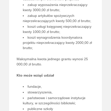
zakup wyposażenia nieprzekraczający
kwoty 3000,00 zł brutto;
zakup artykułów spożywczych
nieprzekraczających kwoty 500,00 zł brutto;
koszt usługi księgowej nieprzekraczający
kwoty 1000,00 zł brutto;
koszt wynagrodzenia koordynatora
projektu nieprzekraczający kwoty 2000,00 zł
brutto;
Maksymalna kwota jednego grantu wynosi 25
000,00 zł brutto.
Kto może wziąć udział
fundacje,
stowarzyszenia,
państwowe i samorządowe instytucje
kultury, w szczególności biblioteki;
publiczne szkoły