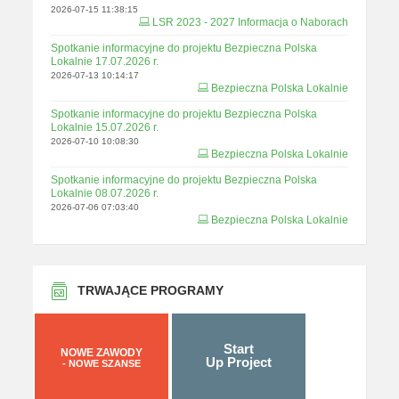
2026-07-15 11:38:15
LSR 2023 - 2027 Informacja o Naborach
Spotkanie informacyjne do projektu Bezpieczna Polska
Lokalnie 17.07.2026 r.
2026-07-13 10:14:17
Bezpieczna Polska Lokalnie
Spotkanie informacyjne do projektu Bezpieczna Polska
Lokalnie 15.07.2026 r.
2026-07-10 10:08:30
Bezpieczna Polska Lokalnie
Spotkanie informacyjne do projektu Bezpieczna Polska
Lokalnie 08.07.2026 r.
2026-07-06 07:03:40
Bezpieczna Polska Lokalnie
TRWAJĄCE PROGRAMY
Start
NOWE ZAWODY
Up Project
- NOWE SZANSE