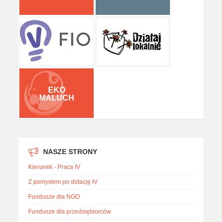
EKO
MALUCH
NASZE STRONY
Kierunek - Praca IV
Z pomysłem po dotację IV
Fundusze dla NGO
Fundusze dla przedsiębiorców