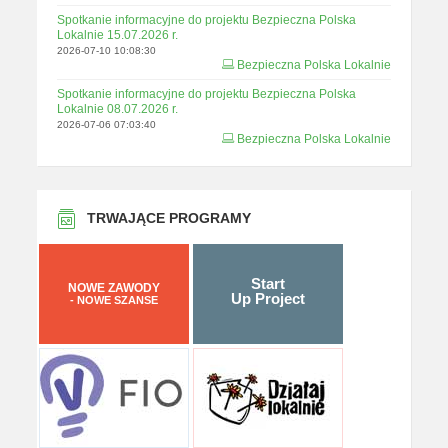
Spotkanie informacyjne do projektu Bezpieczna Polska
Lokalnie 15.07.2026 r.
2026-07-10 10:08:30
Bezpieczna Polska Lokalnie
Spotkanie informacyjne do projektu Bezpieczna Polska
Lokalnie 08.07.2026 r.
2026-07-06 07:03:40
Bezpieczna Polska Lokalnie
TRWAJĄCE PROGRAMY
Start
NOWE ZAWODY
Up Project
- NOWE SZANSE