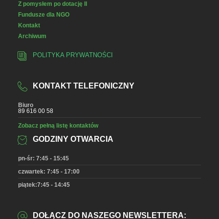
Z pomysłem po dotację II
Fundusze dla NGO
Kontakt
Archiwum
POLITYKA PRYWATNOŚCI
KONTAKT TELEFONICZNY
Biuro
89 616 00 58
Zobacz pełną listę kontaktów
GODZINY OTWARCIA
pn-śr: 7:45 - 15:45
czwartek: 7:45 - 17:00
piątek:7:45 - 14:45
DOŁĄCZ DO NASZEGO NEWSLETTERA: