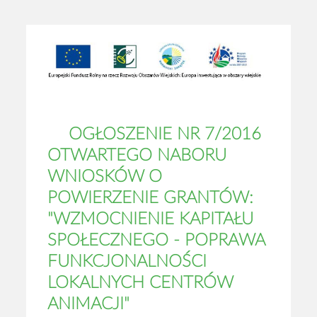
OGŁOSZENIE NR 7/2016
OTWARTEGO NABORU
WNIOSKÓW O
POWIERZENIE GRANTÓW:
"WZMOCNIENIE KAPITAŁU
SPOŁECZNEGO - POPRAWA
FUNKCJONALNOŚCI
LOKALNYCH CENTRÓW
ANIMACJI"