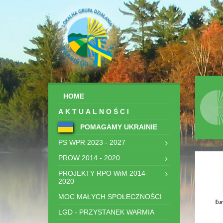
HOME
AKTUALNOŚCI
POMAGAMY UKRAINIE
PS WPR 2023 - 2027
PROW 2014 - 2020
PROJEKTY RPO WiM 2014-
2020
MOC MAŁYCH SPOŁECZNOŚCI
LGD - PRZYSTANEK WARMIA