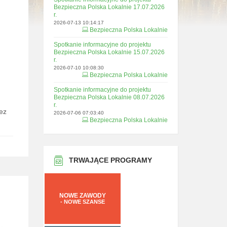
Bezpieczna Polska Lokalnie 17.07.2026
r.
2026-07-13 10:14:17
Bezpieczna Polska Lokalnie
Spotkanie informacyjne do projektu
Bezpieczna Polska Lokalnie 15.07.2026
r.
2026-07-10 10:08:30
Bezpieczna Polska Lokalnie
Spotkanie informacyjne do projektu
Bezpieczna Polska Lokalnie 08.07.2026
r.
ez
2026-07-06 07:03:40
Bezpieczna Polska Lokalnie
TRWAJĄCE PROGRAMY
NOWE ZAWODY
- NOWE SZANSE