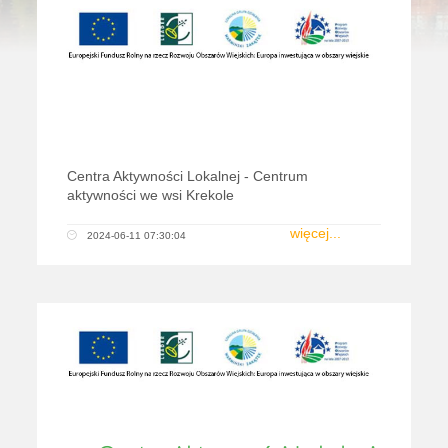
Centra Aktywności Lokalnej - Centrum
aktywności we wsi Krekole
więcej...
2024-06-11 07:30:04