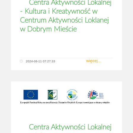
Centra Aktywności Lokalnej
- Kultura i Kreatywność w
Centrum Aktywności Loklanej
w Dobrym Mieście
więcej...
2024-06-11 07:27:33
Centra Aktywności Lokalnej