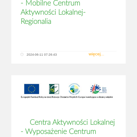
- Mobilne Centrum
Aktywności Lokalnej-
Regionalia
więcej...
2024-06-11 07:26:43
Centra Aktywności Lokalnej
- Wyposażenie Centrum