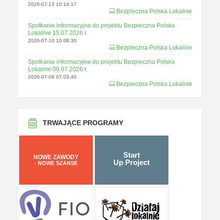
2026-07-13 10:14:17
Bezpieczna Polska Lokalnie
Spotkanie informacyjne do projektu Bezpieczna Polska
Lokalnie 15.07.2026 r.
2026-07-10 10:08:30
Bezpieczna Polska Lokalnie
Spotkanie informacyjne do projektu Bezpieczna Polska
Lokalnie 08.07.2026 r.
2026-07-06 07:03:40
Bezpieczna Polska Lokalnie
TRWAJĄCE PROGRAMY
Start
NOWE ZAWODY
Up Project
- NOWE SZANSE