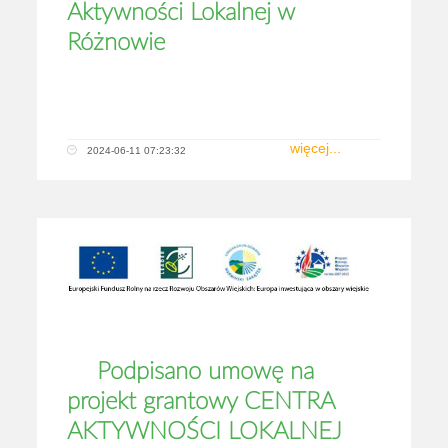
Aktywności Lokalnej w
Różnowie
więcej...
2024-06-11 07:23:32
Podpisano umowę na
projekt grantowy CENTRA
AKTYWNOŚCI LOKALNEJ