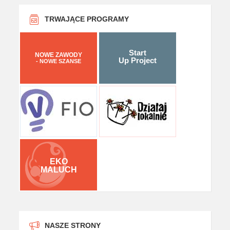
TRWAJĄCE PROGRAMY
Start
NOWE ZAWODY
Up Project
- NOWE SZANSE
EKO
MALUCH
NASZE STRONY