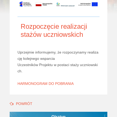
Rozpoczęcie realizacji
stażów uczniowskich
Uprzejmie informujemy, że rozpoczynamy realiza
cję kolejnego wsparcia
Uczestników Projektu w postaci staży uczniowski
ch.
HARMONOGRAM DO POBRANIA
POWRÓT
Olsztyn