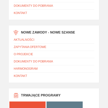
DOKUMENTY DO POBRANIA
KONTAKT
NOWE ZAWODY - NOWE SZANSE
AKTUALNOŚCI
ZAPYTANIA OFERTOWE
O PROJEKCIE
DOKUMENTY DO POBRANIA
HARMONOGRAM
KONTAKT
TRWAJĄCE PROGRAMY