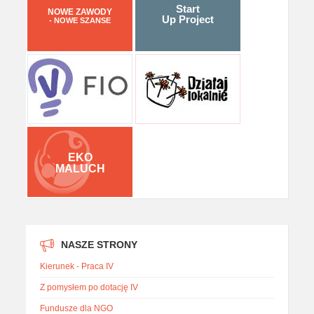
Start
NOWE ZAWODY
Up Project
- NOWE SZANSE
EKO
MALUCH
NASZE STRONY
Kierunek - Praca IV
Z pomysłem po dotację IV
Fundusze dla NGO