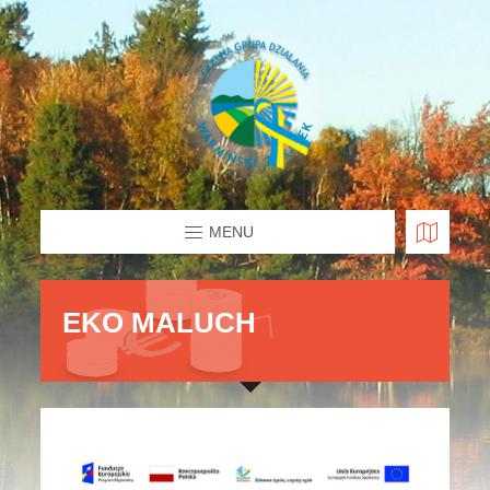
MENU
EKO MALUCH