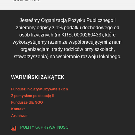
Jesteśmy Organizacją Pożytku Publicznego i
zbieramy odpisy z 1% podatku dochodowego od
osób fizycznych (nr KRS: 0000260433), które
wykorzystujemy razem ze współpracującymi z nami
organizacjami (rady rodziców przy szkołach,
stowarzyszenia) na wspieranie rozwoju lokalnego.
WARMIŃSKI ZAKĄTEK
Fundusz Inicjatyw Obywatelskich
Z pomysłem po dotację II
Fundusze dla NGO
Kontakt
Archiwum
POLITYKA PRYWATNOŚCI