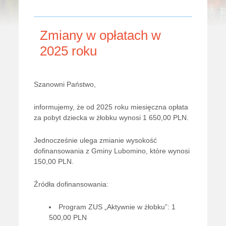
Zmiany w opłatach w
2025 roku
Szanowni Państwo,
informujemy, że od 2025 roku miesięczna opłata
za pobyt dziecka w żłobku wynosi 1 650,00 PLN.
Jednocześnie ulega zmianie wysokość
dofinansowania z Gminy Lubomino, które wynosi
150,00 PLN.
Źródła dofinansowania:
Program ZUS „Aktywnie w żłobku”: 1
500,00 PLN