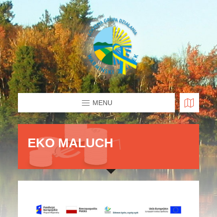
MENU
EKO MALUCH