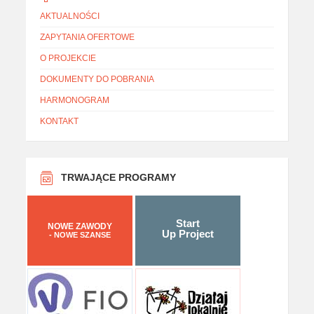
AKTUALNOŚCI
ZAPYTANIA OFERTOWE
O PROJEKCIE
DOKUMENTY DO POBRANIA
HARMONOGRAM
KONTAKT
TRWAJĄCE PROGRAMY
Start
NOWE ZAWODY
Up Project
- NOWE SZANSE