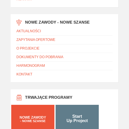
NOWE ZAWODY - NOWE SZANSE
AKTUALNOŚCI
ZAPYTANIA OFERTOWE
O PROJEKCIE
DOKUMENTY DO POBRANIA
HARMONOGRAM
KONTAKT
TRWAJĄCE PROGRAMY
Start
NOWE ZAWODY
Up Project
- NOWE SZANSE