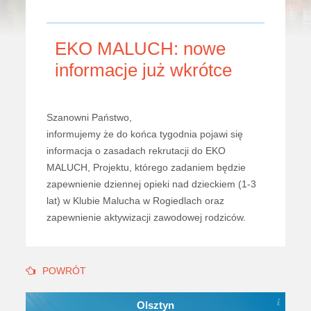
EKO MALUCH: nowe
informacje już wkrótce
Szanowni Państwo,
informujemy że do końca tygodnia pojawi się
informacja o zasadach rekrutacji do EKO
MALUCH, Projektu, którego zadaniem będzie
zapewnienie dziennej opieki nad dzieckiem (1-3
lat) w Klubie Malucha w Rogiedlach oraz
zapewnienie aktywizacji zawodowej rodziców.
POWRÓT
Olsztyn