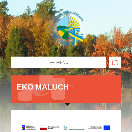
MENU
EKO MALUCH