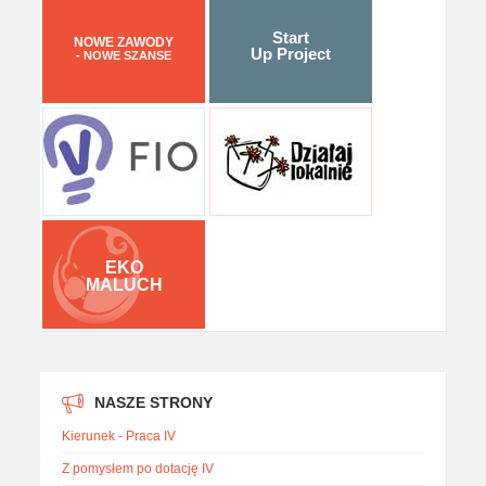
Start
NOWE ZAWODY
Up Project
- NOWE SZANSE
EKO
MALUCH
NASZE STRONY
Kierunek - Praca IV
Z pomysłem po dotację IV