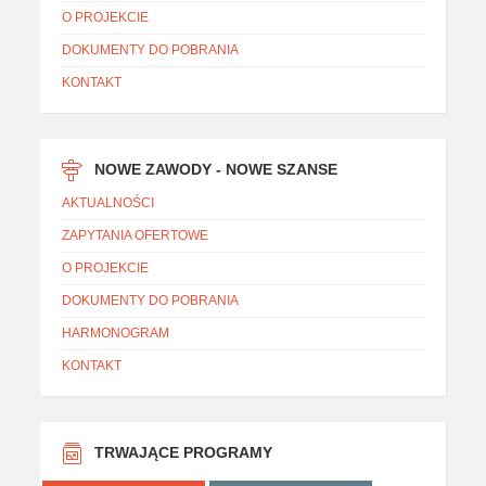
O PROJEKCIE
DOKUMENTY DO POBRANIA
KONTAKT
NOWE ZAWODY - NOWE SZANSE
AKTUALNOŚCI
ZAPYTANIA OFERTOWE
O PROJEKCIE
DOKUMENTY DO POBRANIA
HARMONOGRAM
KONTAKT
TRWAJĄCE PROGRAMY