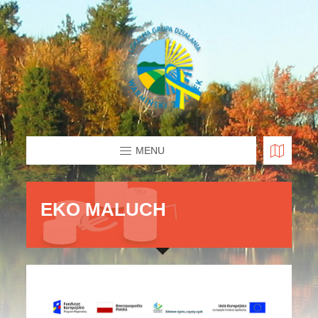
MENU
EKO MALUCH