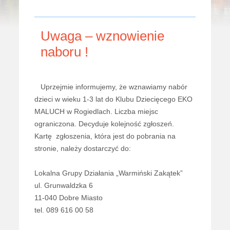
Uwaga – wznowienie
naboru !
Uprzejmie informujemy, że wznawiamy nabór
dzieci w wieku 1-3 lat do Klubu Dziecięcego EKO
MALUCH w Rogiedlach. Liczba miejsc
ograniczona. Decyduje kolejność zgłoszeń.
Kartę zgłoszenia, która jest do pobrania na
stronie, należy dostarczyć do:
Lokalna Grupy Działania „Warmiński Zakątek”
ul. Grunwaldzka 6
11-040 Dobre Miasto
tel. 089 616 00 58