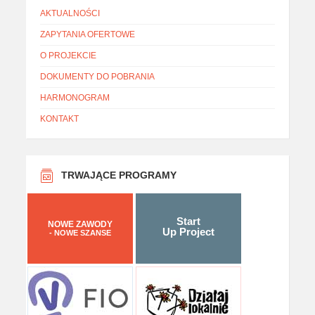
AKTUALNOŚCI
ZAPYTANIA OFERTOWE
O PROJEKCIE
DOKUMENTY DO POBRANIA
HARMONOGRAM
KONTAKT
TRWAJĄCE PROGRAMY
Start
NOWE ZAWODY
Up Project
- NOWE SZANSE