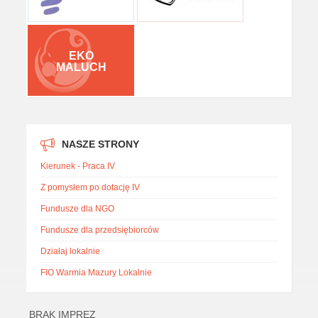
EKO
MALUCH
NASZE STRONY
Kierunek - Praca IV
Z pomysłem po dotację IV
Fundusze dla NGO
Fundusze dla przedsiębiorców
Działaj lokalnie
FIO Warmia Mazury Lokalnie
BRAK IMPREZ