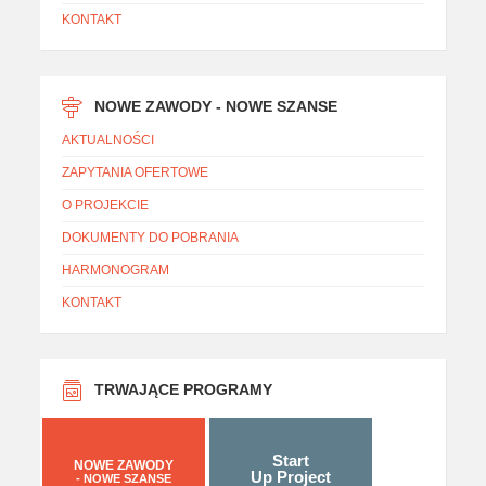
KONTAKT
NOWE ZAWODY - NOWE SZANSE
AKTUALNOŚCI
ZAPYTANIA OFERTOWE
O PROJEKCIE
DOKUMENTY DO POBRANIA
HARMONOGRAM
KONTAKT
TRWAJĄCE PROGRAMY
Start
NOWE ZAWODY
Up Project
- NOWE SZANSE