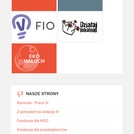
EKO
MALUCH
NASZE STRONY
Kierunek - Praca IV
Z pomysłem po dotację IV
Fundusze dla NGO
Fundusze dla przedsiębiorców