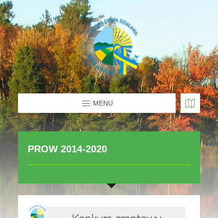
MENU
PROW 2014-2020