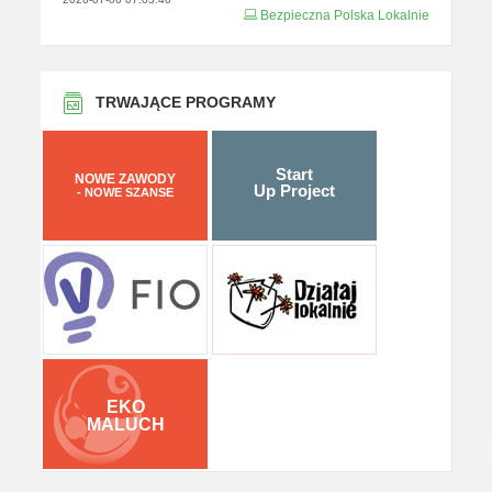
Bezpieczna Polska Lokalnie
TRWAJĄCE PROGRAMY
Start
NOWE ZAWODY
Up Project
- NOWE SZANSE
EKO
MALUCH