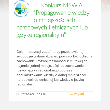
Konkurs MSWiA
"Propagowanie wiedzy
o mniejszościach
narodowych i etnicznych lub
języku regionalnym"
Celem realizacji zadań, przy pozostawionej
swobodzie wyboru działań, powinna być ochrona,
zachowanie i rozwój tożsamości kulturowej co
najmniej jednej mniejszości lub zachowanie i
rozwój języka regionalnego poprzez
popularyzowanie wiedzy o danej mniejszości
narodowej lub etnicznej lub wiedzy o języku
regionalnym...
więcej
2022-06-06 10:59:16