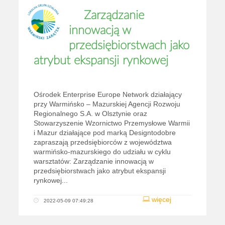
Zarządzanie
innowacją w
przedsiębiorstwach jako
atrybut ekspansji rynkowej
Ośrodek Enterprise Europe Network działający
przy Warmińsko – Mazurskiej Agencji Rozwoju
Regionalnego S.A. w Olsztynie oraz
Stowarzyszenie Wzornictwo Przemysłowe Warmii
i Mazur działające pod marką Designtodobre
zapraszają przedsiębiorców z województwa
warmińsko-mazurskiego do udziału w cyklu
warsztatów: Zarządzanie innowacją w
przedsiębiorstwach jako atrybut ekspansji
rynkowej...
więcej
2022-05-09 07:49:28