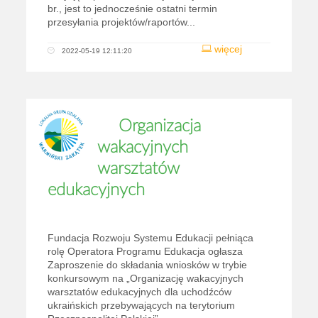
br., jest to jednocześnie ostatni termin
przesyłania projektów/raportów...
więcej
2022-05-19 12:11:20
Organizacja
wakacyjnych
warsztatów
edukacyjnych
Fundacja Rozwoju Systemu Edukacji pełniąca
rolę Operatora Programu Edukacja ogłasza
Zaproszenie do składania wniosków w trybie
konkursowym na „Organizację wakacyjnych
warsztatów edukacyjnych dla uchodźców
ukraińskich przebywających na terytorium