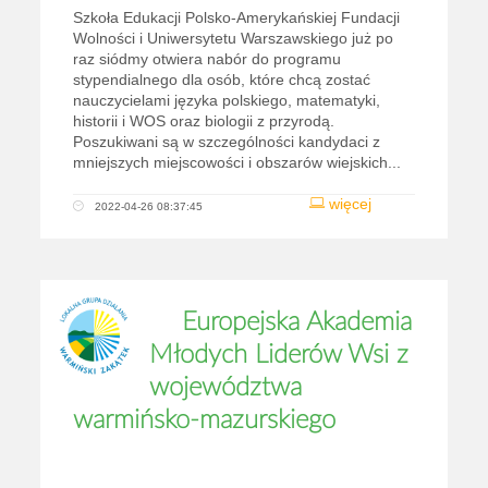
Szkoła Edukacji Polsko-Amerykańskiej Fundacji
Wolności i Uniwersytetu Warszawskiego już po
raz siódmy otwiera nabór do programu
stypendialnego dla osób, które chcą zostać
nauczycielami języka polskiego, matematyki,
historii i WOS oraz biologii z przyrodą.
Poszukiwani są w szczególności kandydaci z
mniejszych miejscowości i obszarów wiejskich...
więcej
2022-04-26 08:37:45
Europejska Akademia
Młodych Liderów Wsi z
województwa
warmińsko-mazurskiego