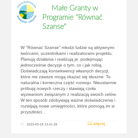
Małe Granty w
Programie "Równać
Szanse"
W "Równać Szanse" młodzi ludzie są aktywnymi
twórcami, uczestnikami i realizatorami projektu.
Planują działania i realizują je, podejmując
jednocześnie decyzje o tym, co i jak robią.
Doświadczają konsekwencji własnych decyzji,
które nie zawsze mogą okazać się słuszne. To
naturalna i konieczna część rozwoju. Nieustannie
próbują nowych rzeczy i stawiają czoła
wyzwaniom związanym z realizacją swoich celów.
W ten sposób zdobywają ważne doświadczenia i
rozwijają nowe umiejętności, które pomogą im w
przyszłości...
więcej
2022-05-19 13:41:28