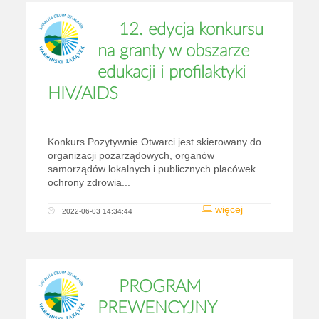
12. edycja konkursu
na granty w obszarze
edukacji i profilaktyki
HIV/AIDS
Konkurs Pozytywnie Otwarci jest skierowany do
organizacji pozarządowych, organów
samorządów lokalnych i publicznych placówek
ochrony zdrowia...
więcej
2022-06-03 14:34:44
PROGRAM
PREWENCYJNY