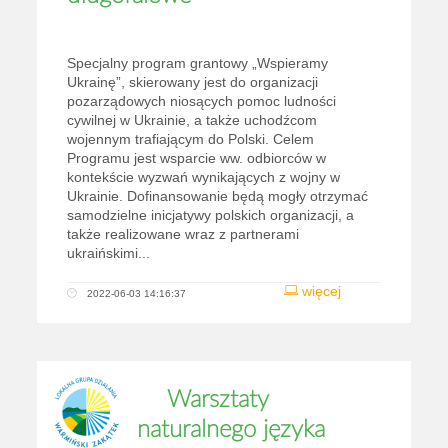
Specjalny program grantowy „Wspieramy
Ukrainę”, skierowany jest do organizacji
pozarządowych niosących pomoc ludności
cywilnej w Ukrainie, a także uchodźcom
wojennym trafiającym do Polski. Celem
Programu jest wsparcie ww. odbiorców w
kontekście wyzwań wynikających z wojny w
Ukrainie. Dofinansowanie będą mogły otrzymać
samodzielne inicjatywy polskich organizacji, a
także realizowane wraz z partnerami
ukraińskimi...
więcej
2022-06-03 14:16:37
Warsztaty
naturalnego języka