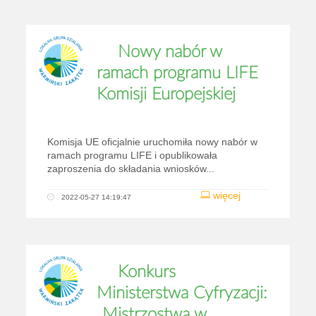
Nowy nabór w
ramach programu LIFE
Komisji Europejskiej
Komisja UE oficjalnie uruchomiła nowy nabór w
ramach programu LIFE i opublikowała
zaproszenia do składania wniosków...
więcej
2022-05-27 14:19:47
Konkurs
Ministerstwa Cyfryzacji:
„Mistrzostwa w