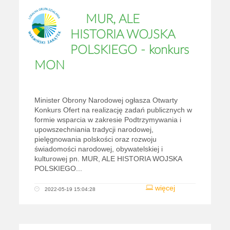
MUR, ALE
HISTORIA WOJSKA
POLSKIEGO - konkurs
MON
Minister Obrony Narodowej ogłasza Otwarty
Konkurs Ofert na realizację zadań publicznych w
formie wsparcia w zakresie Podtrzymywania i
upowszechniania tradycji narodowej,
pielęgnowania polskości oraz rozwoju
świadomości narodowej, obywatelskiej i
kulturowej pn. MUR, ALE HISTORIA WOJSKA
POLSKIEGO...
więcej
2022-05-19 15:04:28