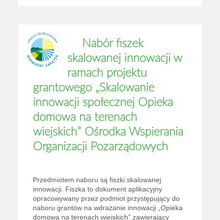
Nabór fiszek
skalowanej innowacji w
ramach projektu
grantowego „Skalowanie
innowacji społecznej Opieka
domowa na terenach
wiejskich” Ośrodka Wspierania
Organizacji Pozarządowych
Przedmiotem naboru są fiszki skalowanej
innowacji. Fiszka to dokument aplikacyjny
opracowywany przez podmiot przystępujący do
naboru grantów na wdrażanie innowacji „Opieka
domowa na terenach wiejskich” zawierający