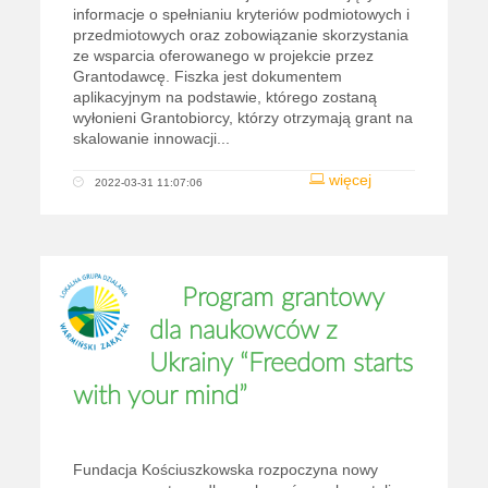
informacje o spełnianiu kryteriów podmiotowych i
przedmiotowych oraz zobowiązanie skorzystania
ze wsparcia oferowanego w projekcie przez
Grantodawcę. Fiszka jest dokumentem
aplikacyjnym na podstawie, którego zostaną
wyłonieni Grantobiorcy, którzy otrzymają grant na
skalowanie innowacji...
więcej
2022-03-31 11:07:06
Program grantowy
dla naukowców z
Ukrainy “Freedom starts
with your mind”
Fundacja Kościuszkowska rozpoczyna nowy