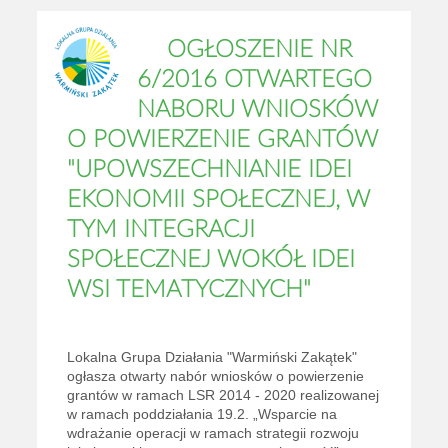
OGŁOSZENIE NR
6/2016 OTWARTEGO
NABORU WNIOSKÓW
O POWIERZENIE GRANTÓW
"UPOWSZECHNIANIE IDEI
EKONOMII SPOŁECZNEJ, W
TYM INTEGRACJI
SPOŁECZNEJ WOKÓŁ IDEI
WSI TEMATYCZNYCH"
Lokalna Grupa Działania "Warmiński Zakątek"
ogłasza otwarty nabór wniosków o powierzenie
grantów w ramach LSR 2014 - 2020 realizowanej
w ramach poddziałania 19.2. „Wsparcie na
wdrażanie operacji w ramach strategii rozwoju