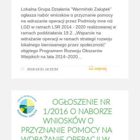
Lokalna Grupa Działania "Warmiński Zakątek"
ogłasza nabór wniosków o przyznanie pomocy
na wdrażanie operacji przez Podmioty inne niż
LGD w ramach LSR 2014 - 2020 realizowanej w
ramach poddziałania 19.2. „Wsparcie na
wdrażanie operacji w ramach strategii rozwoju
lokalnego kierowanego przez społeczność”
objętego Programem Rozwoju Obszarów
Wiejskich na lata 2014–2020...
więcej
2016-10-21 14:15:54
OGŁOSZENIE NR
1/2016 O NABORZE
WNIOSKÓW O
PRZYZNANIE POMOCY NA