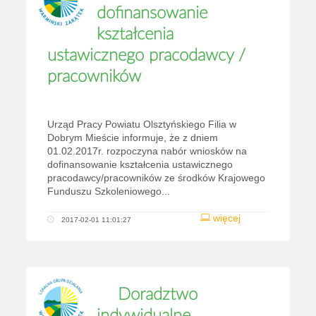
dofinansowanie
kształcenia
ustawicznego pracodawcy /
pracowników
Urząd Pracy Powiatu Olsztyńskiego Filia w
Dobrym Mieście informuje, że z dniem
01.02.2017r. rozpoczyna nabór wniosków na
dofinansowanie kształcenia ustawicznego
pracodawcy/pracowników ze środków Krajowego
Funduszu Szkoleniowego...
więcej
2017-02-01 11:01:27
Doradztwo