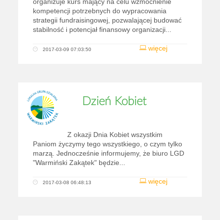
organizuje kurs mający na celu wzmocnienie
kompetencji potrzebnych do wypracowania
strategii fundraisingowej, pozwalającej budować
stabilność i potencjał finansowy organizacji...
więcej
2017-03-09 07:03:50
Dzień Kobiet
Z okazji Dnia Kobiet wszystkim
Paniom życzymy tego wszystkiego, o czym tylko
marzą. Jednocześnie informujemy, że biuro LGD
"Warmiński Zakątek" będzie...
więcej
2017-03-08 06:48:13