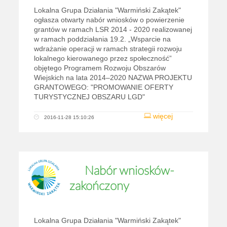
Lokalna Grupa Działania "Warmiński Zakątek"
ogłasza otwarty nabór wniosków o powierzenie
grantów w ramach LSR 2014 - 2020 realizowanej
w ramach poddziałania 19.2. „Wsparcie na
wdrażanie operacji w ramach strategii rozwoju
lokalnego kierowanego przez społeczność”
objętego Programem Rozwoju Obszarów
Wiejskich na lata 2014–2020 NAZWA PROJEKTU
GRANTOWEGO: "PROMOWANIE OFERTY
TURYSTYCZNEJ OBSZARU LGD"
więcej
2016-11-28 15:10:26
Nabór wniosków-
zakończony
Lokalna Grupa Działania "Warmiński Zakątek"