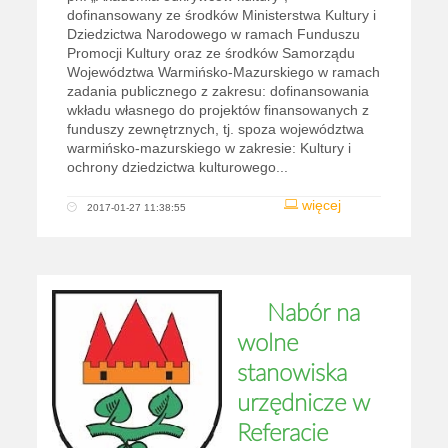
dofinansowany ze środków Ministerstwa Kultury i
Dziedzictwa Narodowego w ramach Funduszu
Promocji Kultury oraz ze środków Samorządu
Województwa Warmińsko-Mazurskiego w ramach
zadania publicznego z zakresu: dofinansowania
wkładu własnego do projektów finansowanych z
funduszy zewnętrznych, tj. spoza województwa
warmińsko-mazurskiego w zakresie: Kultury i
ochrony dziedzictwa kulturowego...
więcej
2017-01-27 11:38:55
Nabór na
wolne
stanowiska
urzędnicze w
Referacie