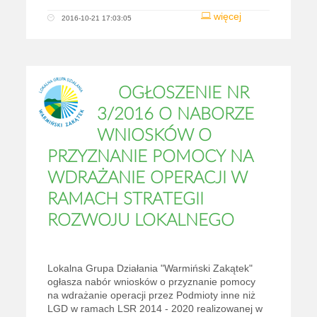
więcej
2016-10-21 17:03:05
OGŁOSZENIE NR
3/2016 O NABORZE
WNIOSKÓW O
PRZYZNANIE POMOCY NA
WDRAŻANIE OPERACJI W
RAMACH STRATEGII
ROZWOJU LOKALNEGO
Lokalna Grupa Działania "Warmiński Zakątek"
ogłasza nabór wniosków o przyznanie pomocy
na wdrażanie operacji przez Podmioty inne niż
LGD w ramach LSR 2014 - 2020 realizowanej w