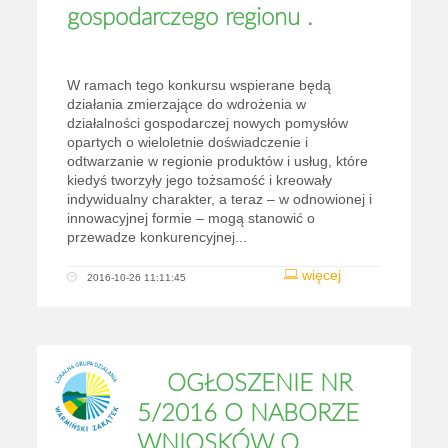
gospodarczego regionu .
W ramach tego konkursu wspierane będą
działania zmierzające do wdrożenia w
działalności gospodarczej nowych pomysłów
opartych o wieloletnie doświadczenie i
odtwarzanie w regionie produktów i usług, które
kiedyś tworzyły jego tożsamość i kreowały
indywidualny charakter, a teraz – w odnowionej i
innowacyjnej formie – mogą stanowić o
przewadze konkurencyjnej...
więcej
2016-10-26 11:11:45
OGŁOSZENIE NR
5/2016 O NABORZE
WNIOSKÓW O