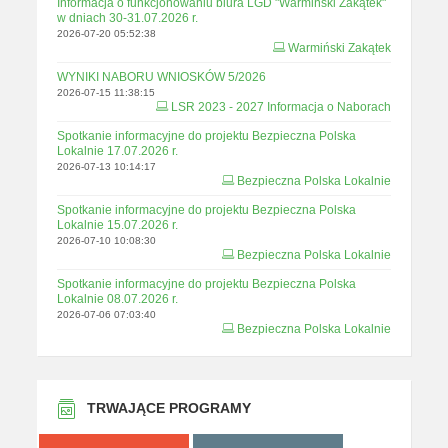
Informacja o funkcjonowaniu biura LGD "Warmiński Zakątek"
w dniach 30-31.07.2026 r.
2026-07-20 05:52:38
Warmiński Zakątek
WYNIKI NABORU WNIOSKÓW 5/2026
2026-07-15 11:38:15
LSR 2023 - 2027 Informacja o Naborach
Spotkanie informacyjne do projektu Bezpieczna Polska
Lokalnie 17.07.2026 r.
2026-07-13 10:14:17
Bezpieczna Polska Lokalnie
Spotkanie informacyjne do projektu Bezpieczna Polska
Lokalnie 15.07.2026 r.
2026-07-10 10:08:30
Bezpieczna Polska Lokalnie
Spotkanie informacyjne do projektu Bezpieczna Polska
Lokalnie 08.07.2026 r.
2026-07-06 07:03:40
Bezpieczna Polska Lokalnie
TRWAJĄCE PROGRAMY